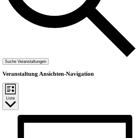
Suche Veranstaltungen
Veranstaltung Ansichten-Navigation
Liste