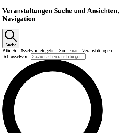
Veranstaltungen Suche und Ansichten,
Navigation
Suche
Bitte Schlüsselwort eingeben. Suche nach Veranstaltungen
Schlüsselwort.