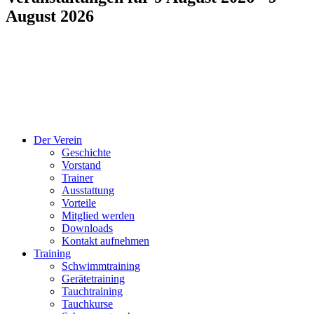
August 2026
Der Verein
Geschichte
Vorstand
Trainer
Ausstattung
Vorteile
Mitglied werden
Downloads
Kontakt aufnehmen
Training
Schwimmtraining
Gerätetraining
Tauchtraining
Tauchkurse