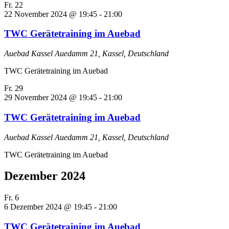
Fr.
22
22 November 2024 @ 19:45
-
21:00
TWC Gerätetraining im Auebad
Auebad Kassel
Auedamm 21, Kassel, Deutschland
TWC Gerätetraining im Auebad
Fr.
29
29 November 2024 @ 19:45
-
21:00
TWC Gerätetraining im Auebad
Auebad Kassel
Auedamm 21, Kassel, Deutschland
TWC Gerätetraining im Auebad
Dezember 2024
Fr.
6
6 Dezember 2024 @ 19:45
-
21:00
TWC Gerätetraining im Auebad