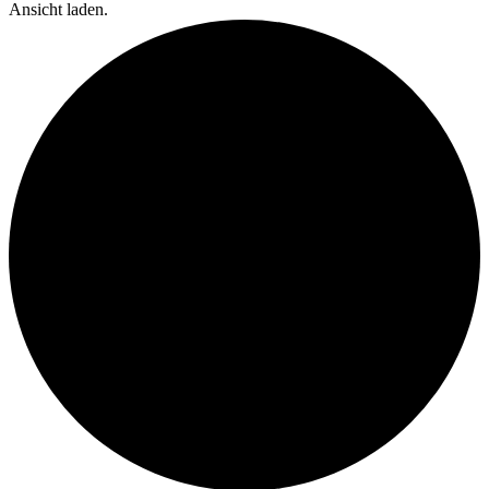
Ansicht laden.