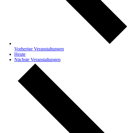
Vorherige
Veranstaltungen
Heute
Nächste
Veranstaltungen