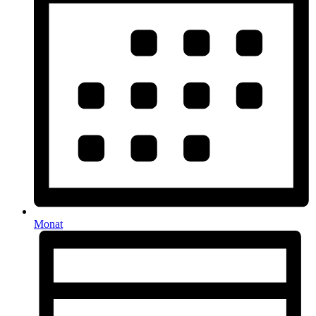
Monat