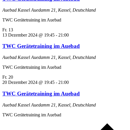
Auebad Kassel
Auedamm 21, Kassel, Deutschland
TWC Gerätetraining im Auebad
Fr.
13
13 Dezember 2024 @ 19:45
-
21:00
TWC Gerätetraining im Auebad
Auebad Kassel
Auedamm 21, Kassel, Deutschland
TWC Gerätetraining im Auebad
Fr.
20
20 Dezember 2024 @ 19:45
-
21:00
TWC Gerätetraining im Auebad
Auebad Kassel
Auedamm 21, Kassel, Deutschland
TWC Gerätetraining im Auebad