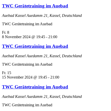
TWC Gerätetraining im Auebad
Auebad Kassel
Auedamm 21, Kassel, Deutschland
TWC Gerätetraining im Auebad
Fr.
8
8 November 2024 @ 19:45
-
21:00
TWC Gerätetraining im Auebad
Auebad Kassel
Auedamm 21, Kassel, Deutschland
TWC Gerätetraining im Auebad
Fr.
15
15 November 2024 @ 19:45
-
21:00
TWC Gerätetraining im Auebad
Auebad Kassel
Auedamm 21, Kassel, Deutschland
TWC Gerätetraining im Auebad