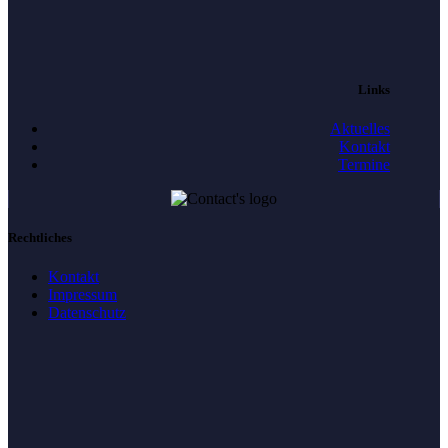
Links
Aktuelles
Kontakt
Termine
Rechtliches
Kontakt
Impressum
Datenschutz