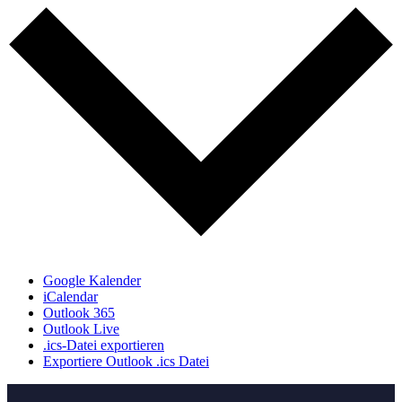
Google Kalender
iCalendar
Outlook 365
Outlook Live
.ics-Datei exportieren
Exportiere Outlook .ics Datei