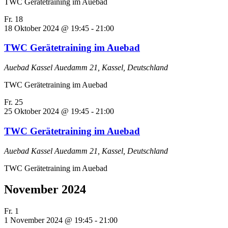
TWC Gerätetraining im Auebad
Fr.
18
18 Oktober 2024 @ 19:45
-
21:00
TWC Gerätetraining im Auebad
Auebad Kassel
Auedamm 21, Kassel, Deutschland
TWC Gerätetraining im Auebad
Fr.
25
25 Oktober 2024 @ 19:45
-
21:00
TWC Gerätetraining im Auebad
Auebad Kassel
Auedamm 21, Kassel, Deutschland
TWC Gerätetraining im Auebad
November 2024
Fr.
1
1 November 2024 @ 19:45
-
21:00