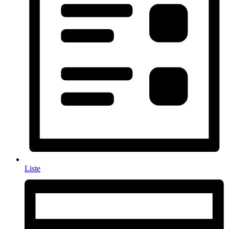
Liste