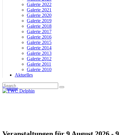
Galerie 2022
Galerie 2021
Galerie 2020
Galerie 2019
Galerie 2018
Galerie 2017
Galerie 2016
Galerie 2015
Galerie 2014
Galerie 2013
Galerie 2012
Galerie 2011
Galerie 2010
Aktuelles
Termine
Veranstaltungen für 9 August 2026 - 9