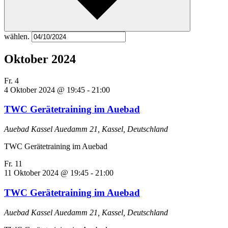
wählen.
Oktober 2024
Fr.
4
4 Oktober 2024 @ 19:45
-
21:00
TWC Gerätetraining im Auebad
Auebad Kassel
Auedamm 21, Kassel, Deutschland
TWC Gerätetraining im Auebad
Fr.
11
11 Oktober 2024 @ 19:45
-
21:00
TWC Gerätetraining im Auebad
Auebad Kassel
Auedamm 21, Kassel, Deutschland