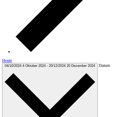
Heute
Datum
04/10/2024
4 Oktober 2024
-
20/12/2024
20 Dezember 2024