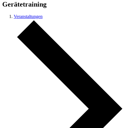
Gerätetraining
Veranstaltungen