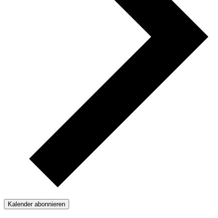
Kalender abonnieren