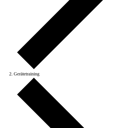
Gerätetraining