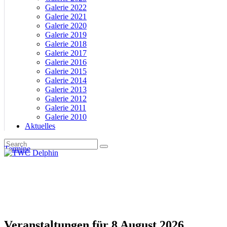
Galerie 2022
Galerie 2021
Galerie 2020
Galerie 2019
Galerie 2018
Galerie 2017
Galerie 2016
Galerie 2015
Galerie 2014
Galerie 2013
Galerie 2012
Galerie 2011
Galerie 2010
Aktuelles
Termine
Veranstaltungen für 8 August 2026