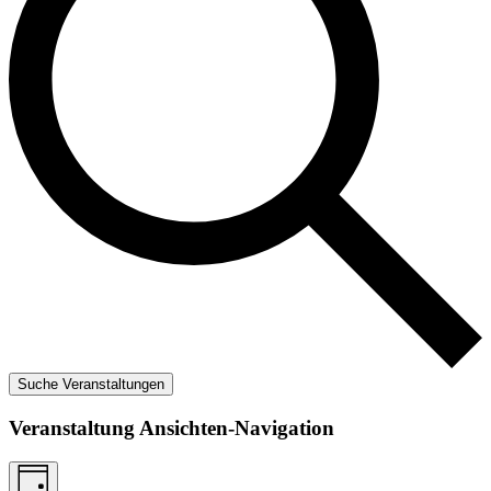
Suche Veranstaltungen
Veranstaltung Ansichten-Navigation