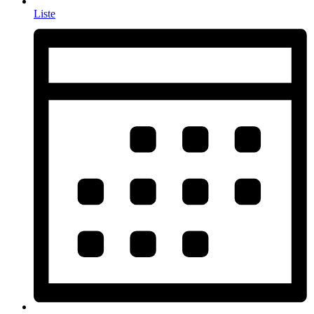
Liste