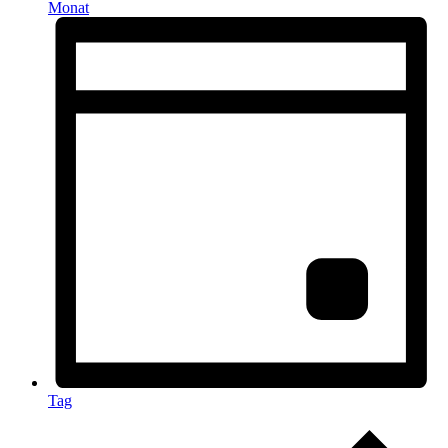
Monat
Tag