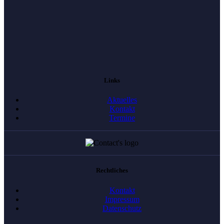
Links
Aktuelles
Kontakt
Termine
Rechtliches
Kontakt
Impressum
Datenschutz