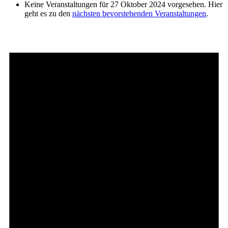
Keine Veranstaltungen für 27 Oktober 2024 vorgesehen. Hier
geht es zu den
nächsten bevorstehenden Veranstaltungen
.