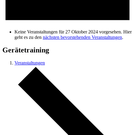
Keine Veranstaltungen für 27 Oktober 2024 vorgesehen. Hier
geht es zu den
nächsten bevorstehenden Veranstaltungen
.
Gerätetraining
Veranstaltungen