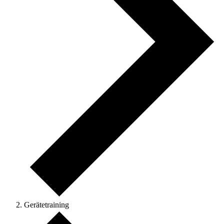
Gerätetraining