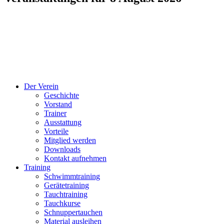
Der Verein
Geschichte
Vorstand
Trainer
Ausstattung
Vorteile
Mitglied werden
Downloads
Kontakt aufnehmen
Training
Schwimmtraining
Gerätetraining
Tauchtraining
Tauchkurse
Schnuppertauchen
Material ausleihen