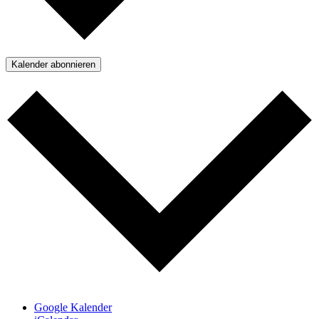
Kalender abonnieren
Google Kalender