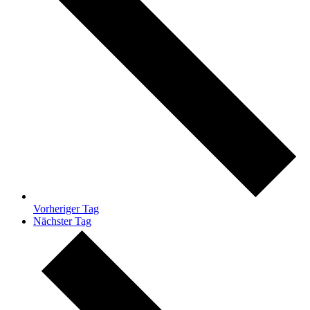
Vorheriger Tag
Nächster Tag