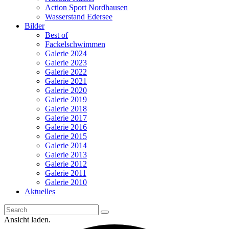
Action Sport Nordhausen
Wasserstand Edersee
Bilder
Best of
Fackelschwimmen
Galerie 2024
Galerie 2023
Galerie 2022
Galerie 2021
Galerie 2020
Galerie 2019
Galerie 2018
Galerie 2017
Galerie 2016
Galerie 2015
Galerie 2014
Galerie 2013
Galerie 2012
Galerie 2011
Galerie 2010
Aktuelles
Ansicht laden.