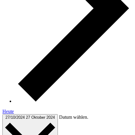
Heute
Datum wählen.
27/10/2024
27 Oktober 2024