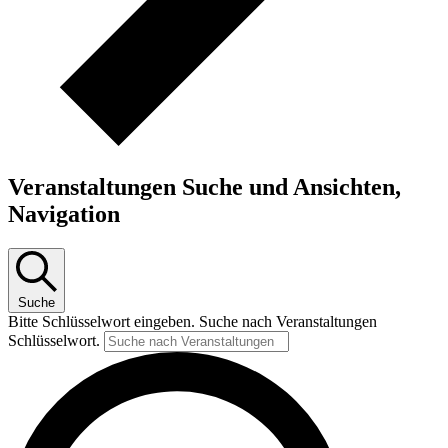
Veranstaltungen Suche und Ansichten,
Navigation
Suche
Bitte Schlüsselwort eingeben. Suche nach Veranstaltungen
Schlüsselwort.