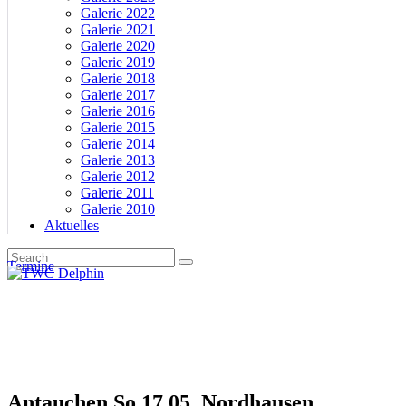
Galerie 2022
Galerie 2021
Galerie 2020
Galerie 2019
Galerie 2018
Galerie 2017
Galerie 2016
Galerie 2015
Galerie 2014
Galerie 2013
Galerie 2012
Galerie 2011
Galerie 2010
Aktuelles
Termine
Antauchen So 17.05. Nordhausen