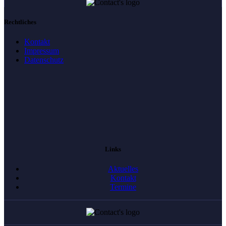
Rechtliches
Kontakt
Impressum
Datenschutz
Links
Aktuelles
Kontakt
Termine