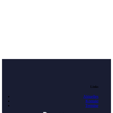
Links
Aktuelles
Kontakt
Termine