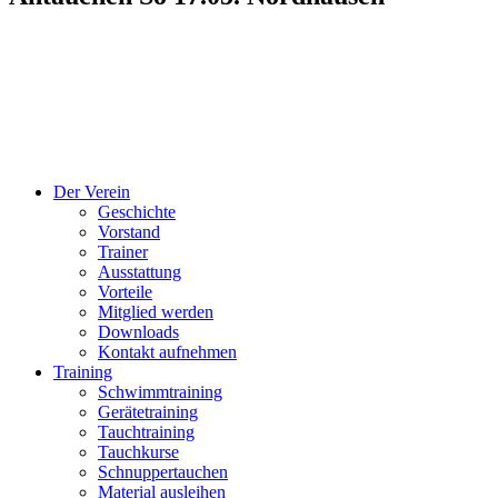
Der Verein
Geschichte
Vorstand
Trainer
Ausstattung
Vorteile
Mitglied werden
Downloads
Kontakt aufnehmen
Training
Schwimmtraining
Gerätetraining
Tauchtraining
Tauchkurse
Schnuppertauchen
Material ausleihen