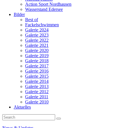
Action Sport Nordhausen
Wasserstand Edersee
Bilder
Best of
Fackelschwimmen
Galerie 2024
Galerie 2023
Galerie 2022
Galerie 2021
Galerie 2020
Galerie 2019
Galerie 2018
Galerie 2017
Galerie 2016
Galerie 2015
Galerie 2014
Galerie 2013
Galerie 2012
Galerie 2011
Galerie 2010
Aktuelles
News & Updates