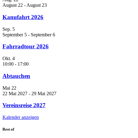
August 22
-
August 23
Kanufahrt 2026
Sep.
5
September 5
-
September 6
Fahrradtour 2026
Okt.
4
10:00
-
17:00
Abtauchen
Mai
22
22 Mai 2027
-
29 Mai 2027
Vereinsreise 2027
Kalender anzeigen
Best of