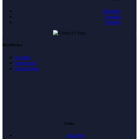
Aktuelles
Kontakt
Termine
Rechtliches
Kontakt
Impressum
Datenschutz
Links
Aktuelles