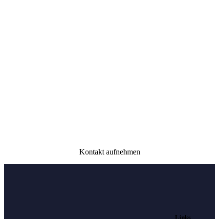
Kontakt aufnehmen
Links