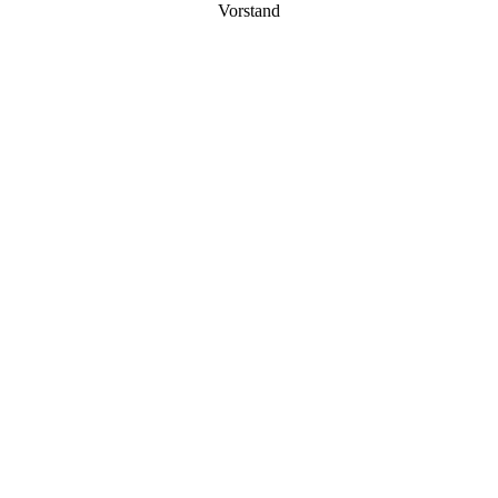
Vorstand