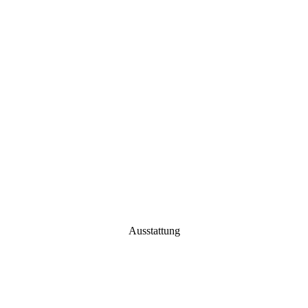
Ausstattung