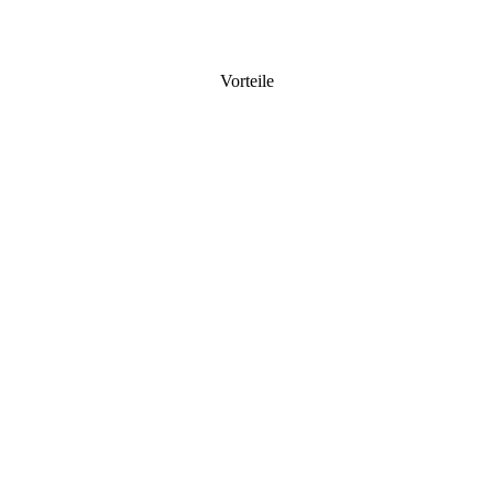
Vorteile