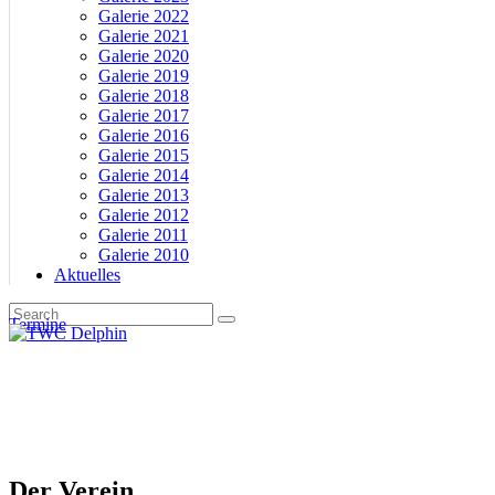
Galerie 2022
Galerie 2021
Galerie 2020
Galerie 2019
Galerie 2018
Galerie 2017
Galerie 2016
Galerie 2015
Galerie 2014
Galerie 2013
Galerie 2012
Galerie 2011
Galerie 2010
Aktuelles
Termine
Der Verein