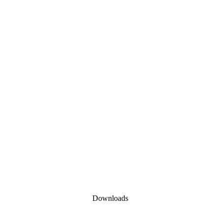
Downloads