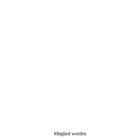
Mitglied werden