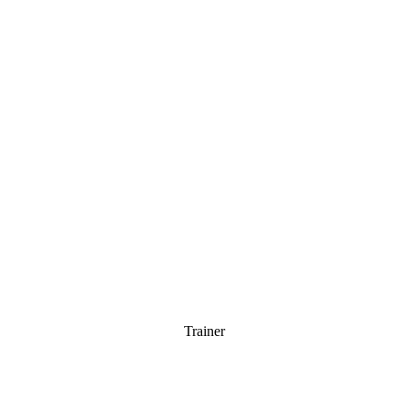
Trainer