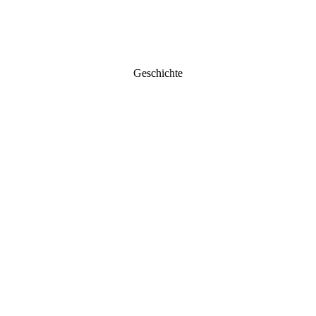
Geschichte