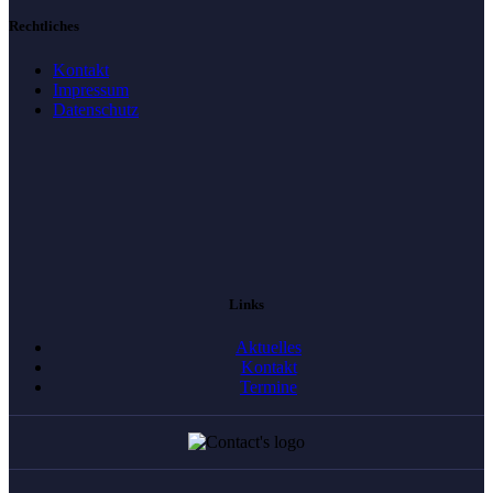
Rechtliches
Kontakt
Impressum
Datenschutz
Links
Aktuelles
Kontakt
Termine