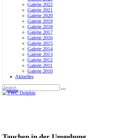
Galerie 2022
Galerie 2021
Galerie 2020
Galerie 2019
Galerie 2018
Galerie 2017
Galerie 2016
Galerie 2015
Galerie 2014
Galerie 2013
Galerie 2012
Galerie 2011
Galerie 2010
Aktuelles
Termine
Tauchen in der Umgebung