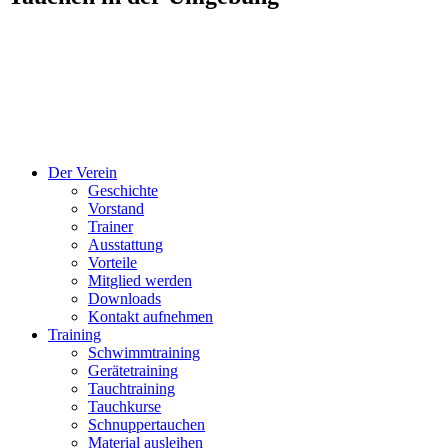
Der Verein
Geschichte
Vorstand
Trainer
Ausstattung
Vorteile
Mitglied werden
Downloads
Kontakt aufnehmen
Training
Schwimmtraining
Gerätetraining
Tauchtraining
Tauchkurse
Schnuppertauchen
Material ausleihen