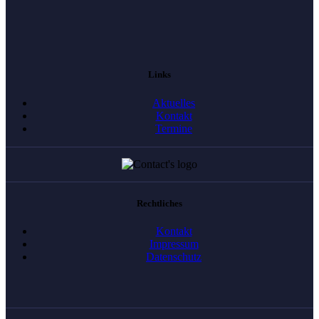
Links
Aktuelles
Kontakt
Termine
Rechtliches
Kontakt
Impressum
Datenschutz