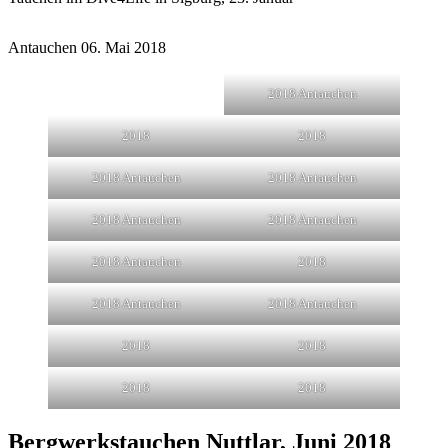
Antauchen 06. Mai 2018
2018 Antauchen
2018
2018
2018 Antauchen
2018 Antauchen
2018 Antauchen
2018 Antauchen
2018 Antauchen
2018
2018 Antauchen
2018 Antauchen
2018
2018
2018
2018
Bergwerkstauchen Nuttlar, Juni 2018