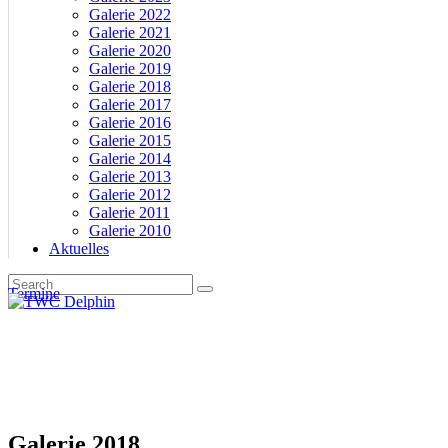
Galerie 2022
Galerie 2021
Galerie 2020
Galerie 2019
Galerie 2018
Galerie 2017
Galerie 2016
Galerie 2015
Galerie 2014
Galerie 2013
Galerie 2012
Galerie 2011
Galerie 2010
Aktuelles
Termine
Galerie 2018