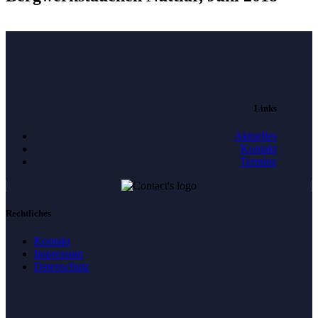
Links
Aktuelles
Kontakt
Termine
Rechtliches
Kontakt
Impressum
Datenschutz