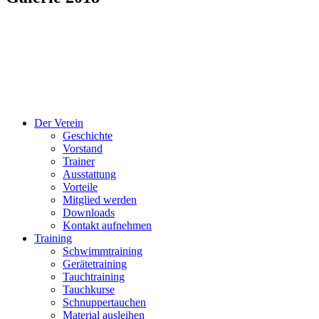
Der Verein
Geschichte
Vorstand
Trainer
Ausstattung
Vorteile
Mitglied werden
Downloads
Kontakt aufnehmen
Training
Schwimmtraining
Gerätetraining
Tauchtraining
Tauchkurse
Schnuppertauchen
Material ausleihen