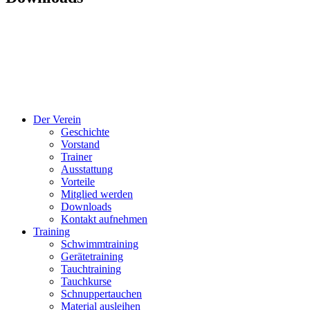
Der Verein
Geschichte
Vorstand
Trainer
Ausstattung
Vorteile
Mitglied werden
Downloads
Kontakt aufnehmen
Training
Schwimmtraining
Gerätetraining
Tauchtraining
Tauchkurse
Schnuppertauchen
Material ausleihen