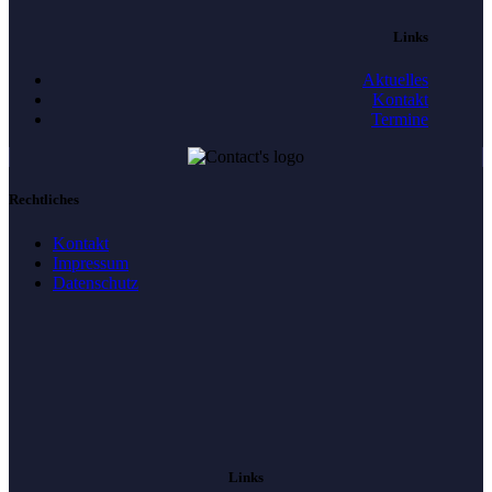
Links
Aktuelles
Kontakt
Termine
Rechtliches
Kontakt
Impressum
Datenschutz
Links