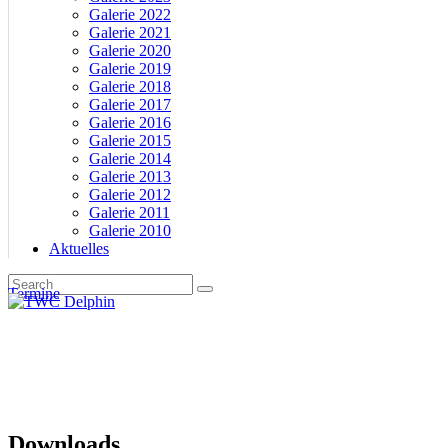
Galerie 2022
Galerie 2021
Galerie 2020
Galerie 2019
Galerie 2018
Galerie 2017
Galerie 2016
Galerie 2015
Galerie 2014
Galerie 2013
Galerie 2012
Galerie 2011
Galerie 2010
Aktuelles
Termine
Downloads