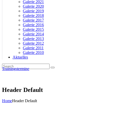
Galerie 2021
Galerie 2020
Galerie 2019
Galerie 2018
Galerie 2017
Galerie 2016
Galerie 2015
Galerie 2014
Galerie 2013
Galerie 2012
Galerie 2011
Galerie 2010
Aktuelles
Trainingstermine
Header Default
Home
Header Default