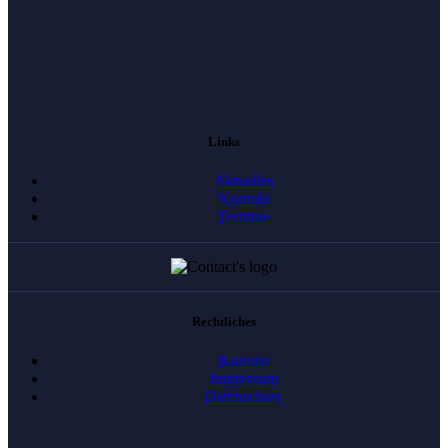
Links
Aktuelles
Kontakt
Termine
Rechtliches
Kontakt
Impressum
Datenschutz