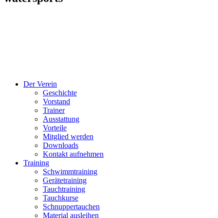
Der Verein
Geschichte
Vorstand
Trainer
Ausstattung
Vorteile
Mitglied werden
Downloads
Kontakt aufnehmen
Training
Schwimmtraining
Gerätetraining
Tauchtraining
Tauchkurse
Schnuppertauchen
Material ausleihen