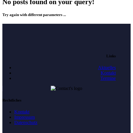
No posts found on your query!
Try again with different parameters ...
Links
Aktuelles
Kontakt
Termine
Rechtliches
Kontakt
Impressum
Datenschutz