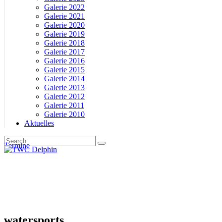
Galerie 2022
Galerie 2021
Galerie 2020
Galerie 2019
Galerie 2018
Galerie 2017
Galerie 2016
Galerie 2015
Galerie 2014
Galerie 2013
Galerie 2012
Galerie 2011
Galerie 2010
Aktuelles
Termine
watersports