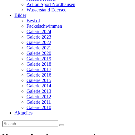
Action Sport Nordhausen
Wasserstand Edersee
Bilder
Best of
Fackelschwimmen
Galerie 2024
Galerie 2023
Galerie 2022
Galerie 2021
Galerie 2020
Galerie 2019
Galerie 2018
Galerie 2017
Galerie 2016
Galerie 2015
Galerie 2014
Galerie 2013
Galerie 2012
Galerie 2011
Galerie 2010
Aktuelles