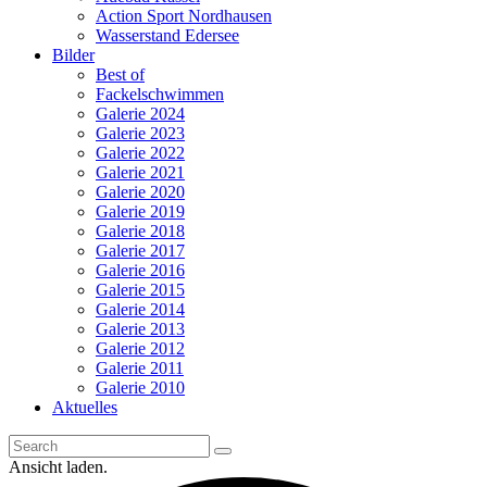
Action Sport Nordhausen
Wasserstand Edersee
Bilder
Best of
Fackelschwimmen
Galerie 2024
Galerie 2023
Galerie 2022
Galerie 2021
Galerie 2020
Galerie 2019
Galerie 2018
Galerie 2017
Galerie 2016
Galerie 2015
Galerie 2014
Galerie 2013
Galerie 2012
Galerie 2011
Galerie 2010
Aktuelles
Ansicht laden.