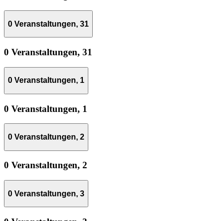
0 Veranstaltungen,
31
0 Veranstaltungen,
31
0 Veranstaltungen,
1
0 Veranstaltungen,
1
0 Veranstaltungen,
2
0 Veranstaltungen,
2
0 Veranstaltungen,
3