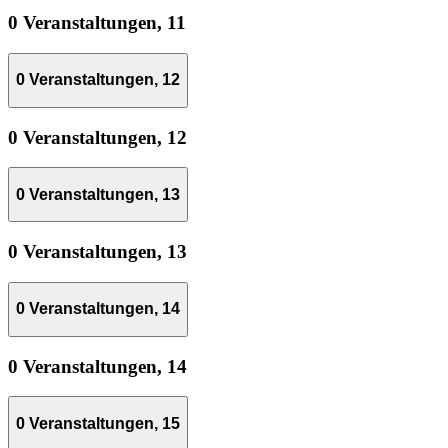
0 Veranstaltungen,
11
0 Veranstaltungen,
12
0 Veranstaltungen,
12
0 Veranstaltungen,
13
0 Veranstaltungen,
13
0 Veranstaltungen,
14
0 Veranstaltungen,
14
0 Veranstaltungen,
15