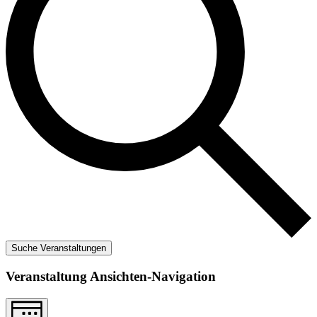
Suche Veranstaltungen
Veranstaltung Ansichten-Navigation