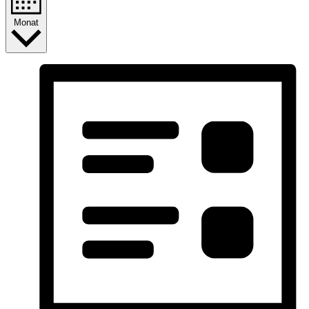
Monat