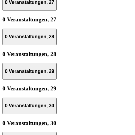
0 Veranstaltungen,
27
0 Veranstaltungen,
27
0 Veranstaltungen,
28
0 Veranstaltungen,
28
0 Veranstaltungen,
29
0 Veranstaltungen,
29
0 Veranstaltungen,
30
0 Veranstaltungen,
30