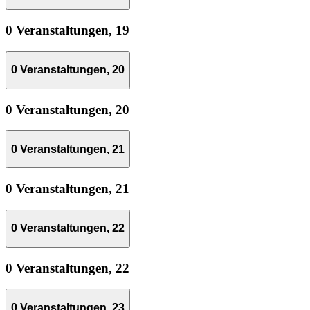
0 Veranstaltungen,
19
0 Veranstaltungen,
20
0 Veranstaltungen,
20
0 Veranstaltungen,
21
0 Veranstaltungen,
21
0 Veranstaltungen,
22
0 Veranstaltungen,
22
0 Veranstaltungen,
23