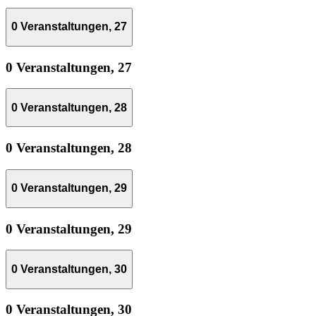
0 Veranstaltungen,
27
0 Veranstaltungen,
27
0 Veranstaltungen,
28
0 Veranstaltungen,
28
0 Veranstaltungen,
29
0 Veranstaltungen,
29
0 Veranstaltungen,
30
0 Veranstaltungen,
30