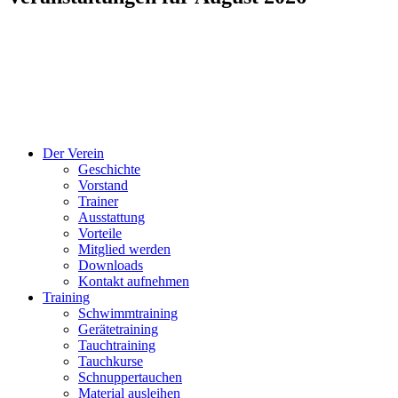
Der Verein
Geschichte
Vorstand
Trainer
Ausstattung
Vorteile
Mitglied werden
Downloads
Kontakt aufnehmen
Training
Schwimmtraining
Gerätetraining
Tauchtraining
Tauchkurse
Schnuppertauchen
Material ausleihen