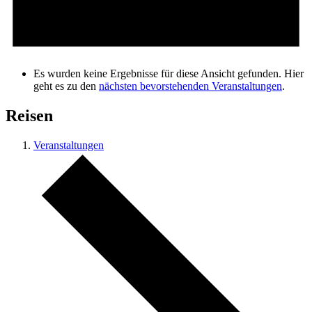
Es wurden keine Ergebnisse für diese Ansicht gefunden. Hier
geht es zu den
nächsten bevorstehenden Veranstaltungen
.
Reisen
Veranstaltungen