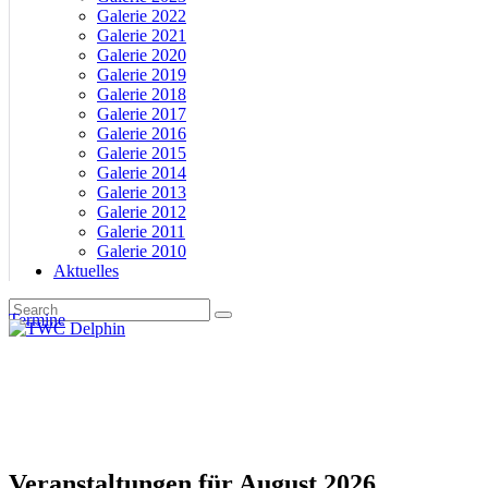
Galerie 2022
Galerie 2021
Galerie 2020
Galerie 2019
Galerie 2018
Galerie 2017
Galerie 2016
Galerie 2015
Galerie 2014
Galerie 2013
Galerie 2012
Galerie 2011
Galerie 2010
Aktuelles
Termine
Veranstaltungen für August 2026