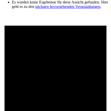
Es wurden keine Ergebnisse für diese Ansicht gefunden. Hier
geht es zu den
nächsten bevorstehenden Veranstaltungen
.