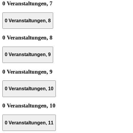
0 Veranstaltungen,
7
0 Veranstaltungen,
8
0 Veranstaltungen,
8
0 Veranstaltungen,
9
0 Veranstaltungen,
9
0 Veranstaltungen,
10
0 Veranstaltungen,
10
0 Veranstaltungen,
11