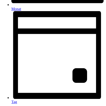
Monat
Tag