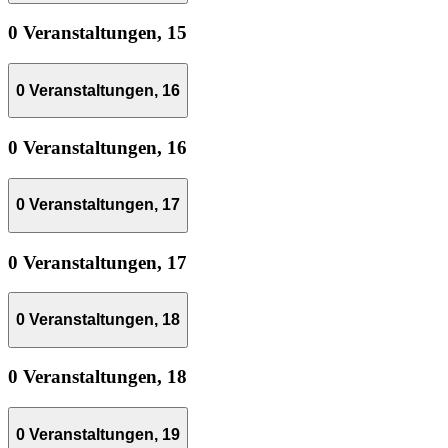
0 Veranstaltungen,
15
0 Veranstaltungen,
16
0 Veranstaltungen,
16
0 Veranstaltungen,
17
0 Veranstaltungen,
17
0 Veranstaltungen,
18
0 Veranstaltungen,
18
0 Veranstaltungen,
19