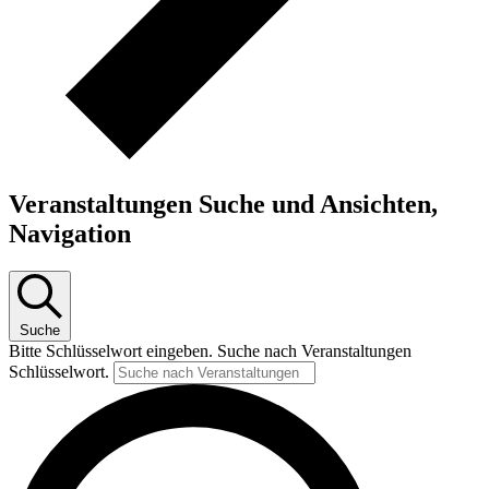
Veranstaltungen Suche und Ansichten,
Navigation
Suche
Bitte Schlüsselwort eingeben. Suche nach Veranstaltungen
Schlüsselwort.