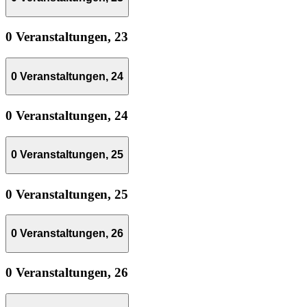
0 Veranstaltungen,
23
0 Veranstaltungen,
24
0 Veranstaltungen,
24
0 Veranstaltungen,
25
0 Veranstaltungen,
25
0 Veranstaltungen,
26
0 Veranstaltungen,
26