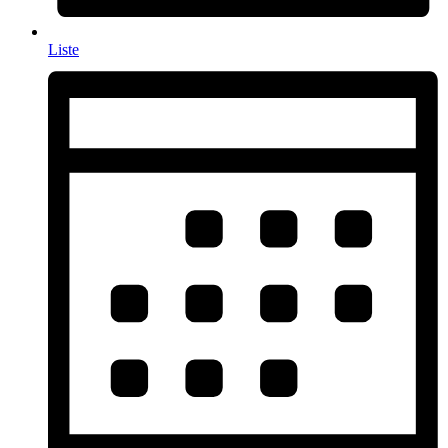
Liste