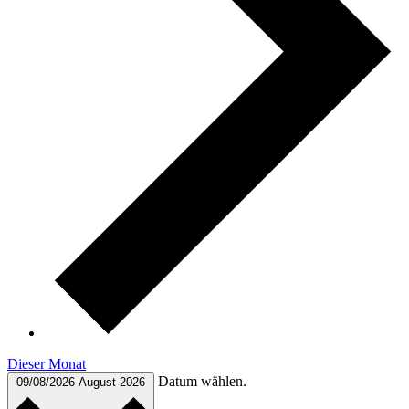
Dieser Monat
Datum wählen.
09/08/2026
August 2026