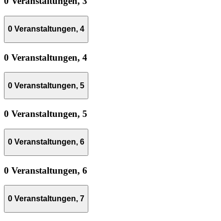
0 Veranstaltungen,
3
0 Veranstaltungen,
4
0 Veranstaltungen,
4
0 Veranstaltungen,
5
0 Veranstaltungen,
5
0 Veranstaltungen,
6
0 Veranstaltungen,
6
0 Veranstaltungen,
7