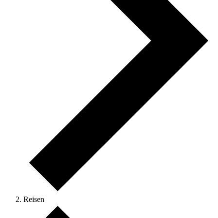
Reisen