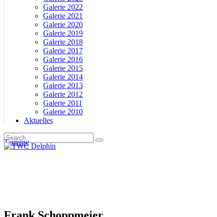
Galerie 2022
Galerie 2021
Galerie 2020
Galerie 2019
Galerie 2018
Galerie 2017
Galerie 2016
Galerie 2015
Galerie 2014
Galerie 2013
Galerie 2012
Galerie 2011
Galerie 2010
Aktuelles
Termine
Frank Schoppmeier