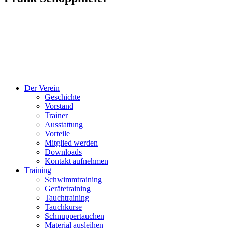
Der Verein
Geschichte
Vorstand
Trainer
Ausstattung
Vorteile
Mitglied werden
Downloads
Kontakt aufnehmen
Training
Schwimmtraining
Gerätetraining
Tauchtraining
Tauchkurse
Schnuppertauchen
Material ausleihen