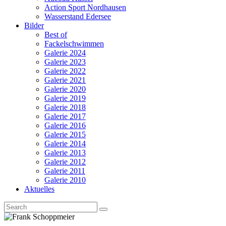
Action Sport Nordhausen
Wasserstand Edersee
Bilder
Best of
Fackelschwimmen
Galerie 2024
Galerie 2023
Galerie 2022
Galerie 2021
Galerie 2020
Galerie 2019
Galerie 2018
Galerie 2017
Galerie 2016
Galerie 2015
Galerie 2014
Galerie 2013
Galerie 2012
Galerie 2011
Galerie 2010
Aktuelles