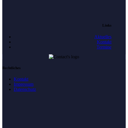
Links
Aktuelles
Kontakt
Termine
Rechtliches
Kontakt
Impressum
Datenschutz