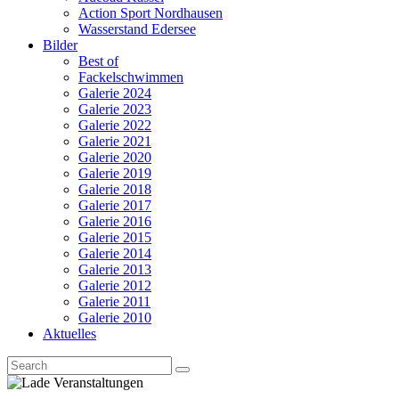
Action Sport Nordhausen
Wasserstand Edersee
Bilder
Best of
Fackelschwimmen
Galerie 2024
Galerie 2023
Galerie 2022
Galerie 2021
Galerie 2020
Galerie 2019
Galerie 2018
Galerie 2017
Galerie 2016
Galerie 2015
Galerie 2014
Galerie 2013
Galerie 2012
Galerie 2011
Galerie 2010
Aktuelles