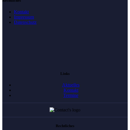
Rechtliches
Kontakt
Impressum
Datenschutz
Links
Aktuelles
Kontakt
Termine
Rechtliches