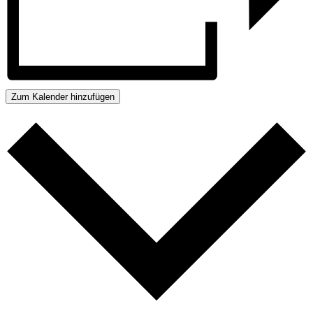
Zum Kalender hinzufügen