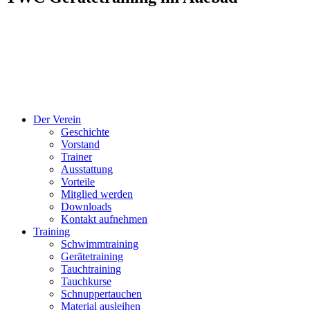
Der Verein
Geschichte
Vorstand
Trainer
Ausstattung
Vorteile
Mitglied werden
Downloads
Kontakt aufnehmen
Training
Schwimmtraining
Gerätetraining
Tauchtraining
Tauchkurse
Schnuppertauchen
Material ausleihen