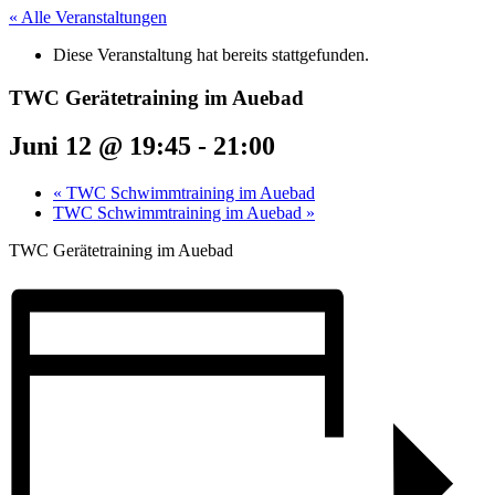
« Alle Veranstaltungen
Diese Veranstaltung hat bereits stattgefunden.
TWC Gerätetraining im Auebad
Juni 12 @ 19:45
-
21:00
«
TWC Schwimmtraining im Auebad
TWC Schwimmtraining im Auebad
»
TWC Gerätetraining im Auebad