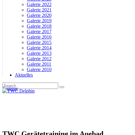
Galerie 2022
Galerie 2021
Galerie 2020
Galerie 2019
Galerie 2018
Galerie 2017
Galerie 2016
Galerie 2015
Galerie 2014
Galerie 2013
Galerie 2012
Galerie 2011
Galerie 2010
Aktuelles
Termine
TWC Gerätetraining im Auebad