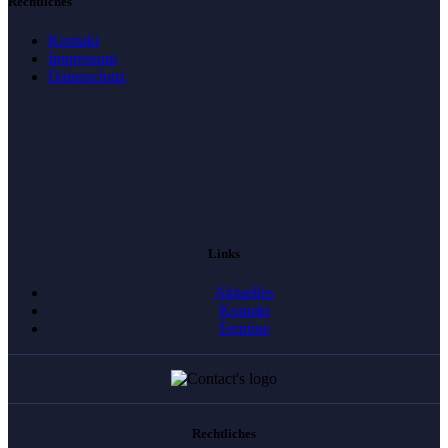
Rechtliches
Kontakt
Impressum
Datenschutz
Links
Aktuelles
Kontakt
Termine
Rechtliches