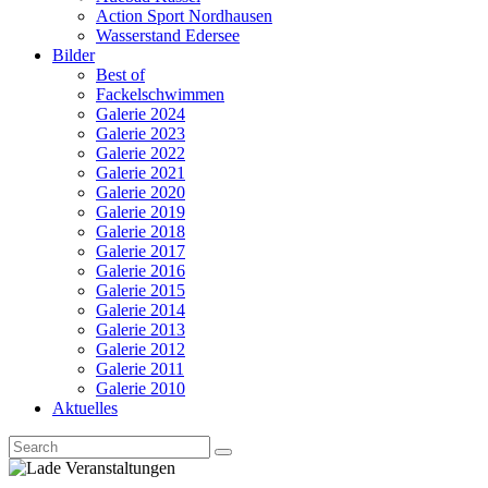
Action Sport Nordhausen
Wasserstand Edersee
Bilder
Best of
Fackelschwimmen
Galerie 2024
Galerie 2023
Galerie 2022
Galerie 2021
Galerie 2020
Galerie 2019
Galerie 2018
Galerie 2017
Galerie 2016
Galerie 2015
Galerie 2014
Galerie 2013
Galerie 2012
Galerie 2011
Galerie 2010
Aktuelles