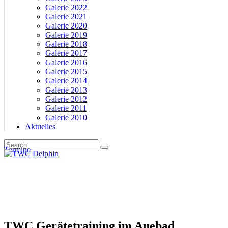
Galerie 2022
Galerie 2021
Galerie 2020
Galerie 2019
Galerie 2018
Galerie 2017
Galerie 2016
Galerie 2015
Galerie 2014
Galerie 2013
Galerie 2012
Galerie 2011
Galerie 2010
Aktuelles
Termine
TWC Gerätetraining im Auebad