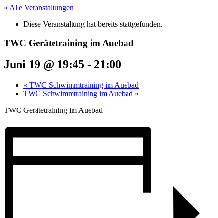
« Alle Veranstaltungen
Diese Veranstaltung hat bereits stattgefunden.
TWC Gerätetraining im Auebad
Juni 19 @ 19:45
-
21:00
«
TWC Schwimmtraining im Auebad
TWC Schwimmtraining im Auebad
»
TWC Gerätetraining im Auebad