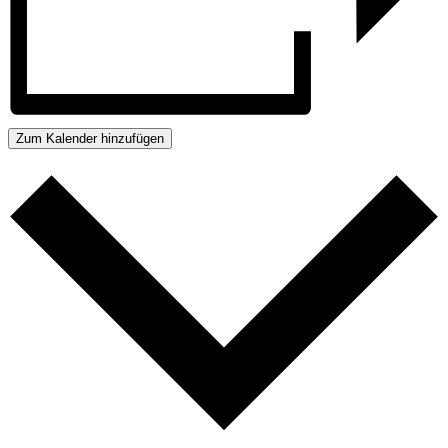
Zum Kalender hinzufügen