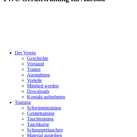
Der Verein
Geschichte
Vorstand
Trainer
Ausstattung
Vorteile
Mitglied werden
Downloads
Kontakt aufnehmen
Training
Schwimmtraining
Gerätetraining
Tauchtraining
Tauchkurse
Schnuppertauchen
Material ausleihen