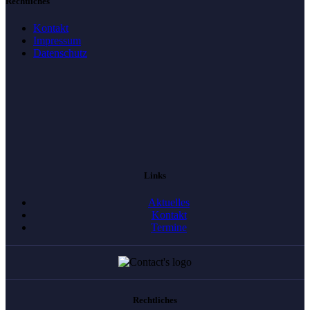
Rechtliches
Kontakt
Impressum
Datenschutz
Links
Aktuelles
Kontakt
Termine
Rechtliches