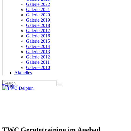
Galerie 2022
Galerie 2021
Galerie 2020
Galerie 2019
Galerie 2018
Galerie 2017
Galerie 2016
Galerie 2015
Galerie 2014
Galerie 2013
Galerie 2012
Galerie 2011
Galerie 2010
Aktuelles
Termine
TWC Gerätetraining im Auebad