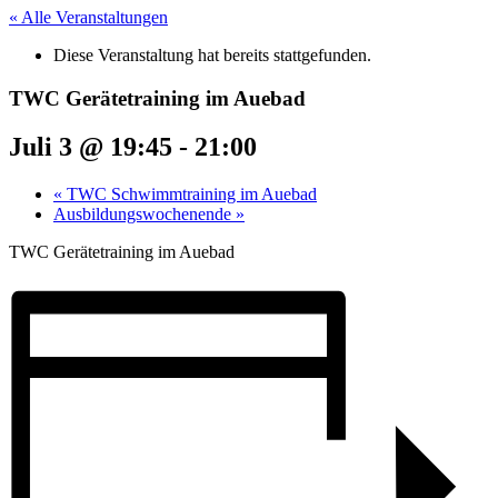
« Alle Veranstaltungen
Diese Veranstaltung hat bereits stattgefunden.
TWC Gerätetraining im Auebad
Juli 3 @ 19:45
-
21:00
«
TWC Schwimmtraining im Auebad
Ausbildungswochenende
»
TWC Gerätetraining im Auebad