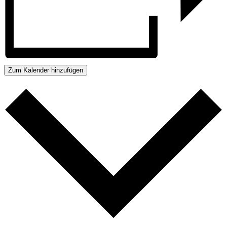
Zum Kalender hinzufügen