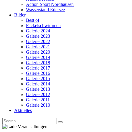
Action Sport Nordhausen
Wasserstand Edersee
Bilder
Best of
Fackelschwimmen
Galerie 2024
Galerie 2023
Galerie 2022
Galerie 2021
Galerie 2020
Galerie 2019
Galerie 2018
Galerie 2017
Galerie 2016
Galerie 2015
Galerie 2014
Galerie 2013
Galerie 2012
Galerie 2011
Galerie 2010
Aktuelles