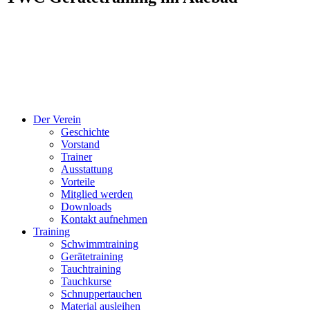
Der Verein
Geschichte
Vorstand
Trainer
Ausstattung
Vorteile
Mitglied werden
Downloads
Kontakt aufnehmen
Training
Schwimmtraining
Gerätetraining
Tauchtraining
Tauchkurse
Schnuppertauchen
Material ausleihen