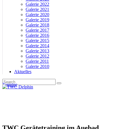
Galerie 2022
Galerie 2021
Galerie 2020
Galerie 2019
Galerie 2018
Galerie 2017
Galerie 2016
Galerie 2015
Galerie 2014
Galerie 2013
Galerie 2012
Galerie 2011
Galerie 2010
Aktuelles
Termine
TWC Gerätetraining im Auebad