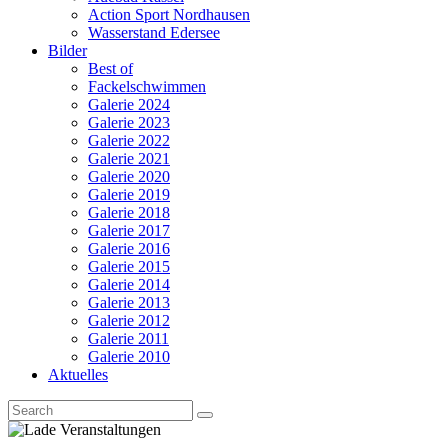
Action Sport Nordhausen
Wasserstand Edersee
Bilder
Best of
Fackelschwimmen
Galerie 2024
Galerie 2023
Galerie 2022
Galerie 2021
Galerie 2020
Galerie 2019
Galerie 2018
Galerie 2017
Galerie 2016
Galerie 2015
Galerie 2014
Galerie 2013
Galerie 2012
Galerie 2011
Galerie 2010
Aktuelles