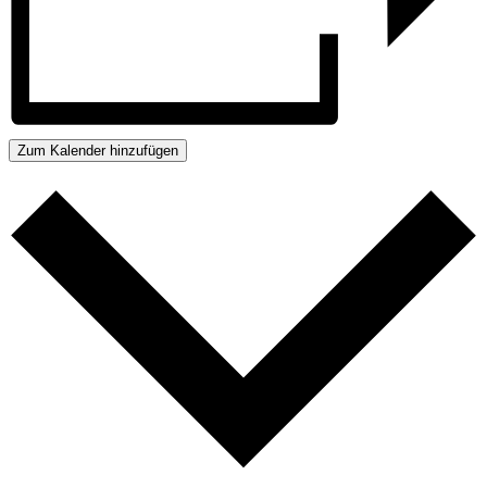
Zum Kalender hinzufügen