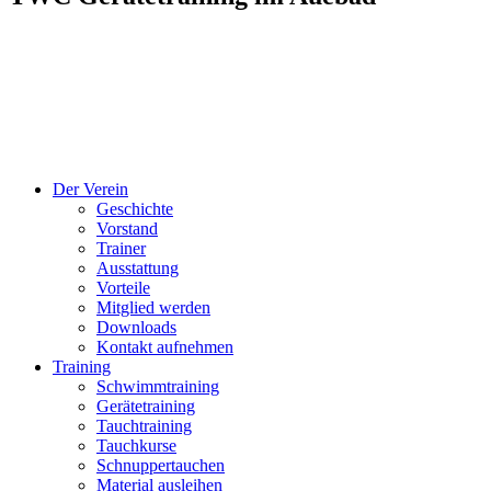
Der Verein
Geschichte
Vorstand
Trainer
Ausstattung
Vorteile
Mitglied werden
Downloads
Kontakt aufnehmen
Training
Schwimmtraining
Gerätetraining
Tauchtraining
Tauchkurse
Schnuppertauchen
Material ausleihen