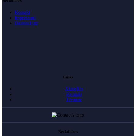
Rechtliches
Kontakt
Impressum
Datenschutz
Links
Aktuelles
Kontakt
Termine
Rechtliches