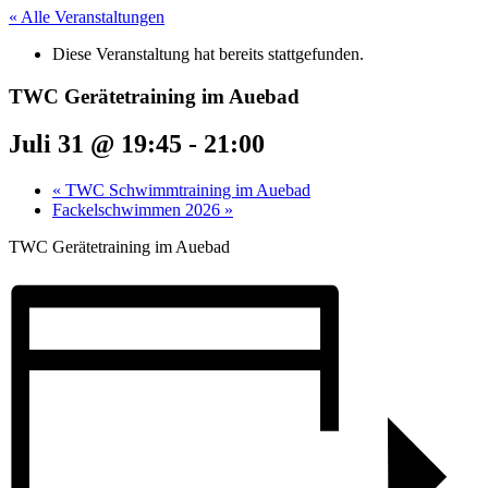
« Alle Veranstaltungen
Diese Veranstaltung hat bereits stattgefunden.
TWC Gerätetraining im Auebad
Juli 31 @ 19:45
-
21:00
«
TWC Schwimmtraining im Auebad
Fackelschwimmen 2026
»
TWC Gerätetraining im Auebad