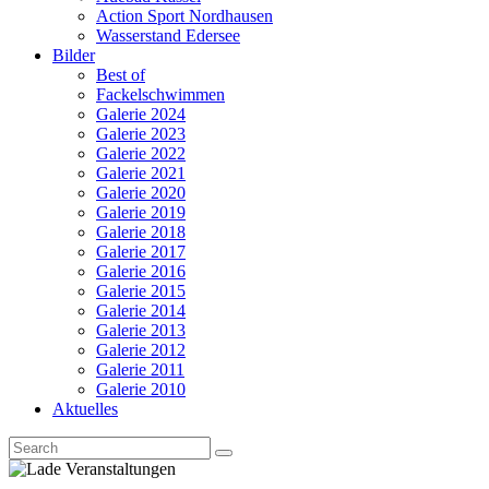
Action Sport Nordhausen
Wasserstand Edersee
Bilder
Best of
Fackelschwimmen
Galerie 2024
Galerie 2023
Galerie 2022
Galerie 2021
Galerie 2020
Galerie 2019
Galerie 2018
Galerie 2017
Galerie 2016
Galerie 2015
Galerie 2014
Galerie 2013
Galerie 2012
Galerie 2011
Galerie 2010
Aktuelles