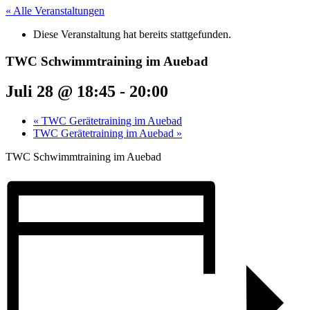
« Alle Veranstaltungen
Diese Veranstaltung hat bereits stattgefunden.
TWC Schwimmtraining im Auebad
Juli 28 @ 18:45
-
20:00
«
TWC Gerätetraining im Auebad
TWC Gerätetraining im Auebad
»
TWC Schwimmtraining im Auebad