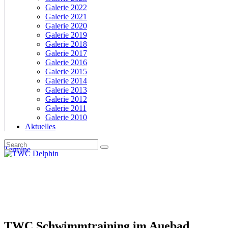
Galerie 2022
Galerie 2021
Galerie 2020
Galerie 2019
Galerie 2018
Galerie 2017
Galerie 2016
Galerie 2015
Galerie 2014
Galerie 2013
Galerie 2012
Galerie 2011
Galerie 2010
Aktuelles
Termine
TWC Schwimmtraining im Auebad