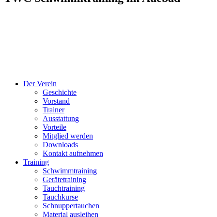
Der Verein
Geschichte
Vorstand
Trainer
Ausstattung
Vorteile
Mitglied werden
Downloads
Kontakt aufnehmen
Training
Schwimmtraining
Gerätetraining
Tauchtraining
Tauchkurse
Schnuppertauchen
Material ausleihen