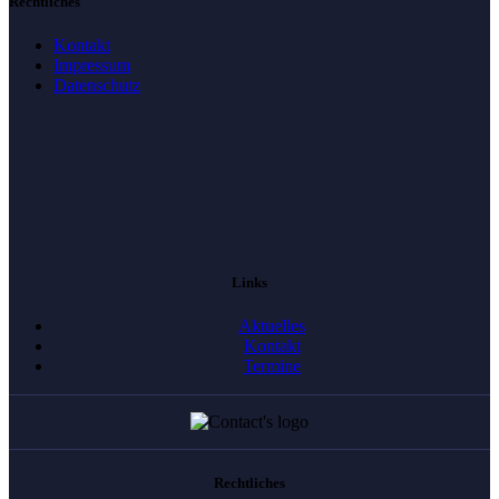
Rechtliches
Kontakt
Impressum
Datenschutz
Links
Aktuelles
Kontakt
Termine
Rechtliches