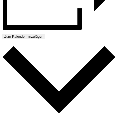
Zum Kalender hinzufügen